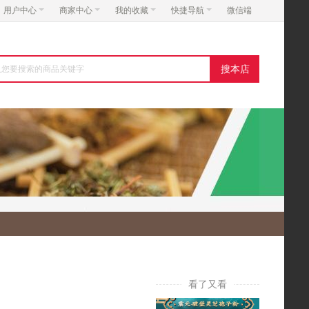
用户中心
商家中心
我的收藏
快捷导航
微信端
搜本店
看了又看