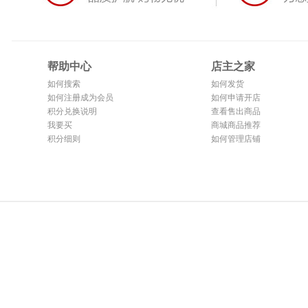
帮助中心
店主之家
如何搜索
如何发货
如何注册成为会员
如何申请开店
积分兑换说明
查看售出商品
我要买
商城商品推荐
积分细则
如何管理店铺