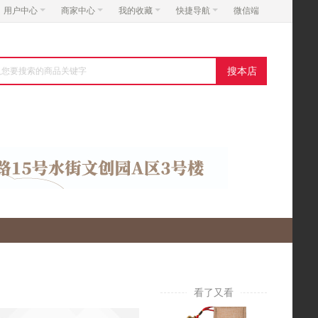
用户中心
商家中心
我的收藏
快捷导航
微信端
搜本店
看了又看