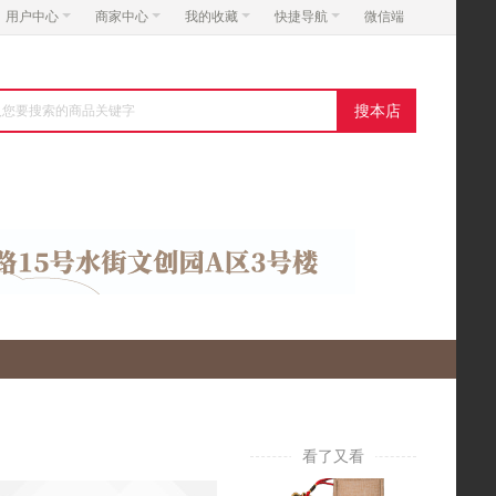
用户中心
商家中心
我的收藏
快捷导航
微信端
搜本店
看了又看